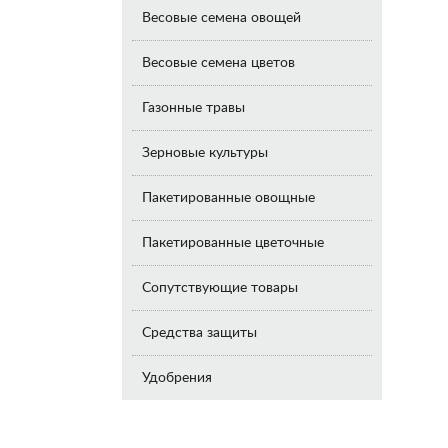
Весовые семена овощей
Весовые семена цветов
Газонные травы
Зерновые культуры
Пакетированные овощные
Пакетированные цветочные
Сопутствующие товары
Средства защиты
Удобрения