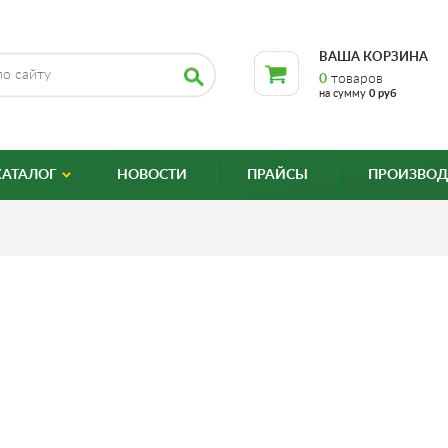
ВАША КОРЗИНА
0
товаров
на сумму
0 руб
КАТАЛОГ
НОВОСТИ
ПРАЙСЫ
ПРОИЗВОД