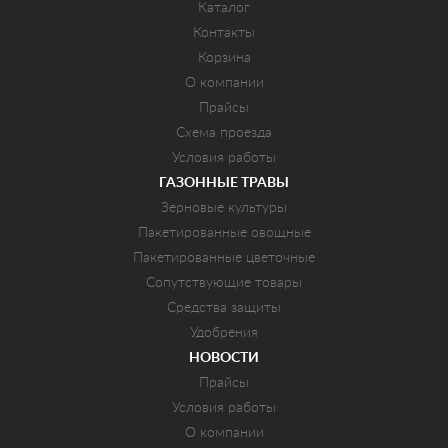
Каталог
Контакты
Корзина
О компании
Прайсы
Схема проезда
Условия работы
ГАЗОННЫЕ ТРАВЫ
Зерновые культуры
Пакетированные овощные
Пакетированные цветочные
Сопутствующие товары
Средства защиты
Удобрения
НОВОСТИ
Прайсы
Условия работы
О компании