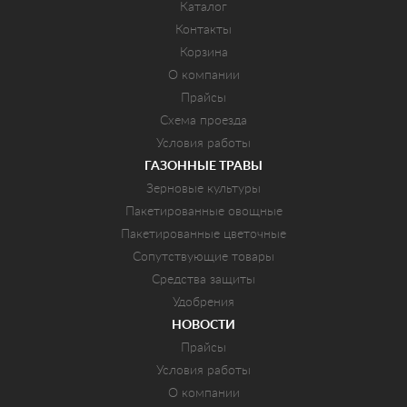
Каталог
Контакты
Корзина
О компании
Прайсы
Схема проезда
Условия работы
ГАЗОННЫЕ ТРАВЫ
Зерновые культуры
Пакетированные овощные
Пакетированные цветочные
Сопутствующие товары
Средства защиты
Удобрения
НОВОСТИ
Прайсы
Условия работы
О компании