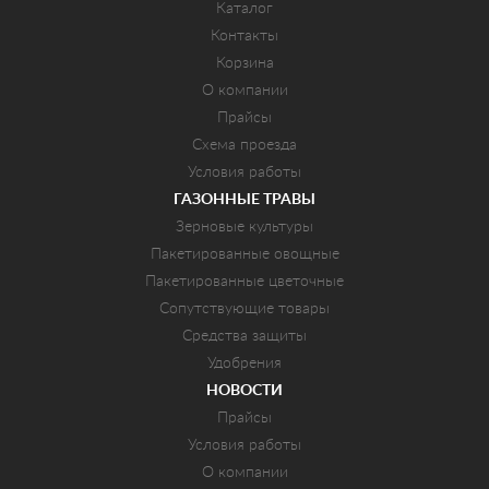
Каталог
Контакты
Корзина
О компании
Прайсы
Схема проезда
Условия работы
ГАЗОННЫЕ ТРАВЫ
Зерновые культуры
Пакетированные овощные
Пакетированные цветочные
Сопутствующие товары
Средства защиты
Удобрения
НОВОСТИ
Прайсы
Условия работы
О компании