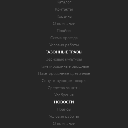
Каталог
Контакты
Корзина
О компании
Прайсы
Схема проезда
Условия работы
ГАЗОННЫЕ ТРАВЫ
Зерновые культуры
Пакетированные овощные
Пакетированные цветочные
Сопутствующие товары
Средства защиты
Удобрения
НОВОСТИ
Прайсы
Условия работы
О компании