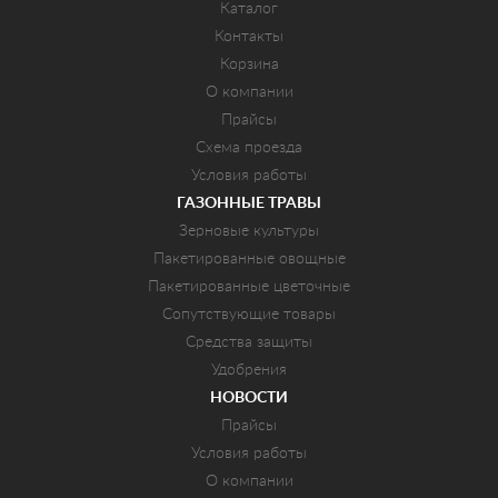
Каталог
Контакты
Корзина
О компании
Прайсы
Схема проезда
Условия работы
ГАЗОННЫЕ ТРАВЫ
Зерновые культуры
Пакетированные овощные
Пакетированные цветочные
Сопутствующие товары
Средства защиты
Удобрения
НОВОСТИ
Прайсы
Условия работы
О компании