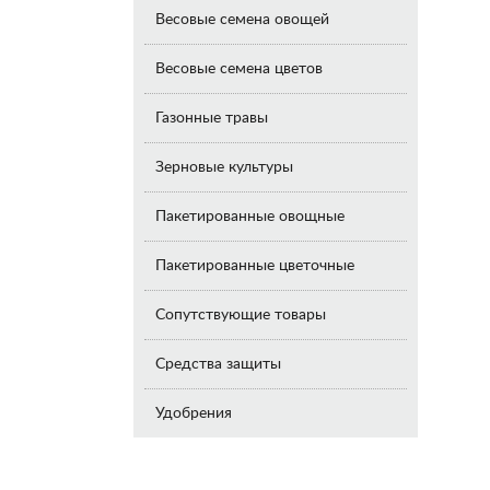
Весовые семена овощей
Весовые семена цветов
Газонные травы
Зерновые культуры
Пакетированные овощные
Пакетированные цветочные
Сопутствующие товары
Средства защиты
Удобрения