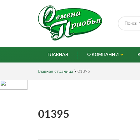
ГЛАВНАЯ
О КОМПАНИИ
Главная страница
\
01395
01395