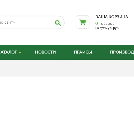
ВАША КОРЗИНА
0
товаров
на сумму
0 руб
КАТАЛОГ
НОВОСТИ
ПРАЙСЫ
ПРОИЗВОД